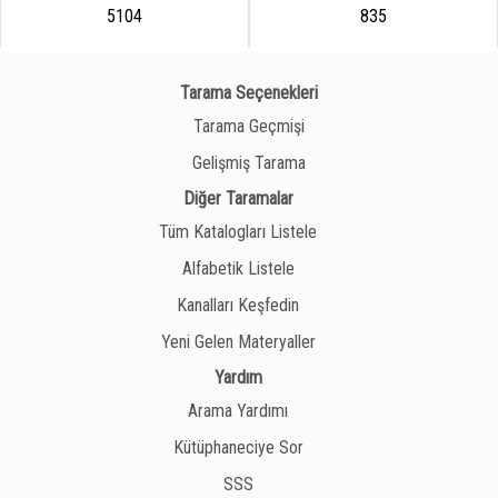
5104
835
Tarama Seçenekleri
Tarama Geçmişi
Gelişmiş Tarama
Diğer Taramalar
Tüm Katalogları Listele
Alfabetik Listele
Kanalları Keşfedin
Yeni Gelen Materyaller
Yardım
Arama Yardımı
Kütüphaneciye Sor
SSS