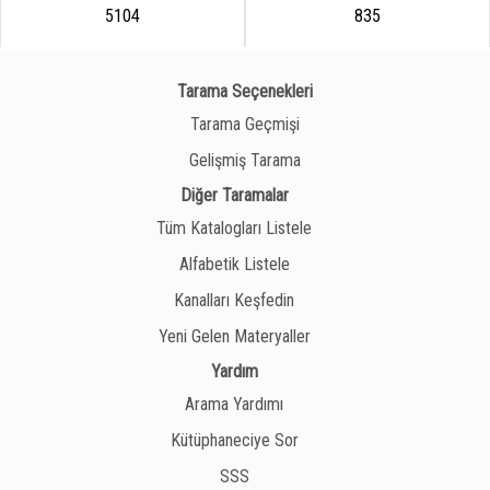
5104
835
Tarama Seçenekleri
Tarama Geçmişi
Gelişmiş Tarama
Diğer Taramalar
Tüm Katalogları Listele
Alfabetik Listele
Kanalları Keşfedin
Yeni Gelen Materyaller
Yardım
Arama Yardımı
Kütüphaneciye Sor
SSS