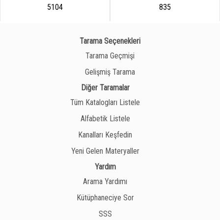
5104
835
Tarama Seçenekleri
Tarama Geçmişi
Gelişmiş Tarama
Diğer Taramalar
Tüm Katalogları Listele
Alfabetik Listele
Kanalları Keşfedin
Yeni Gelen Materyaller
Yardım
Arama Yardımı
Kütüphaneciye Sor
SSS