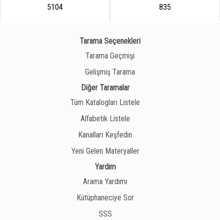
5104
835
Tarama Seçenekleri
Tarama Geçmişi
Gelişmiş Tarama
Diğer Taramalar
Tüm Katalogları Listele
Alfabetik Listele
Kanalları Keşfedin
Yeni Gelen Materyaller
Yardım
Arama Yardımı
Kütüphaneciye Sor
SSS