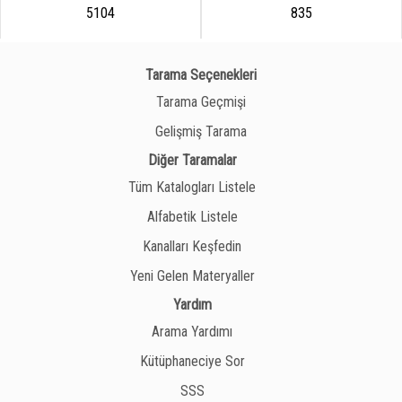
5104
835
Tarama Seçenekleri
Tarama Geçmişi
Gelişmiş Tarama
Diğer Taramalar
Tüm Katalogları Listele
Alfabetik Listele
Kanalları Keşfedin
Yeni Gelen Materyaller
Yardım
Arama Yardımı
Kütüphaneciye Sor
SSS