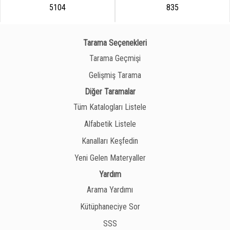
5104
835
Tarama Seçenekleri
Tarama Geçmişi
Gelişmiş Tarama
Diğer Taramalar
Tüm Katalogları Listele
Alfabetik Listele
Kanalları Keşfedin
Yeni Gelen Materyaller
Yardım
Arama Yardımı
Kütüphaneciye Sor
SSS