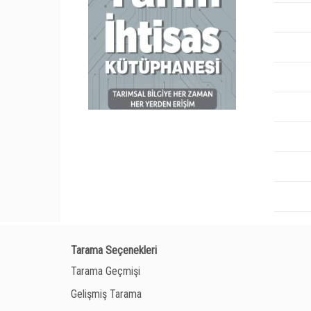
Tarama Seçenekleri
Tarama Geçmişi
Gelişmiş Tarama