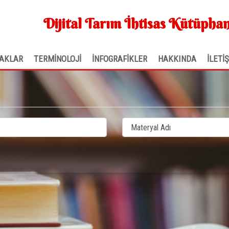
Dijital Tarım İhtisas Kütüphan
AKLAR
TERMİNOLOJİ
İNFOGRAFİKLER
HAKKINDA
İLETİ