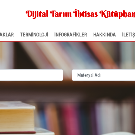
Dijital Tarım İhtisas Kütüphan
AKLAR
TERMİNOLOJİ
İNFOGRAFİKLER
HAKKINDA
İLETİ