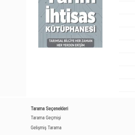
Tarama Seçenekleri
Tarama Geçmişi
Gelişmiş Tarama