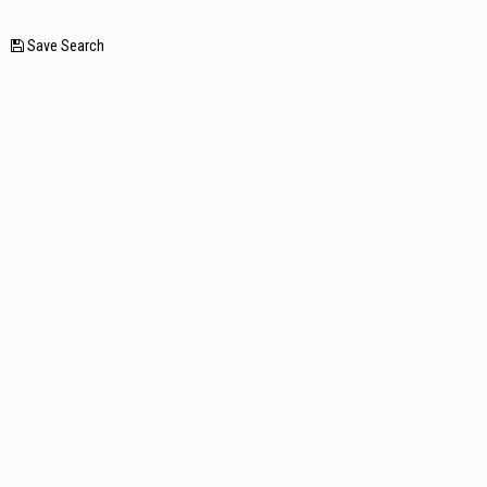
—
Save Search