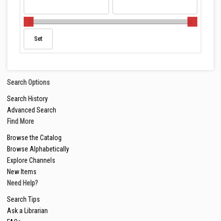
Search Options
Search History
Advanced Search
Find More
Browse the Catalog
Browse Alphabetically
Explore Channels
New Items
Need Help?
Search Tips
Ask a Librarian