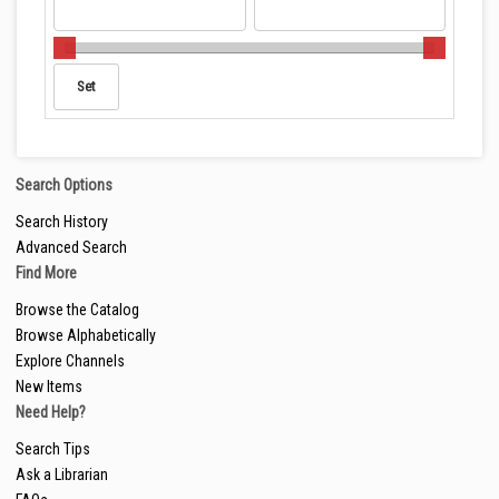
Search Options
Search History
Advanced Search
Find More
Browse the Catalog
Browse Alphabetically
Explore Channels
New Items
Need Help?
Search Tips
Ask a Librarian