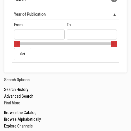
Year of Publication
From:
To:
Search Options
Search History
Advanced Search
Find More
Browse the Catalog
Browse Alphabetically
Explore Channels