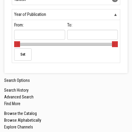
Year of Publication
From:
To:
Search Options
Search History
Advanced Search
Find More
Browse the Catalog
Browse Alphabetically
Explore Channels