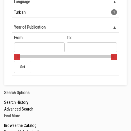
Language
Turkish
1
Year of Publication
From:
To:
Search Options
Search History
Advanced Search
Find More
Browse the Catalog