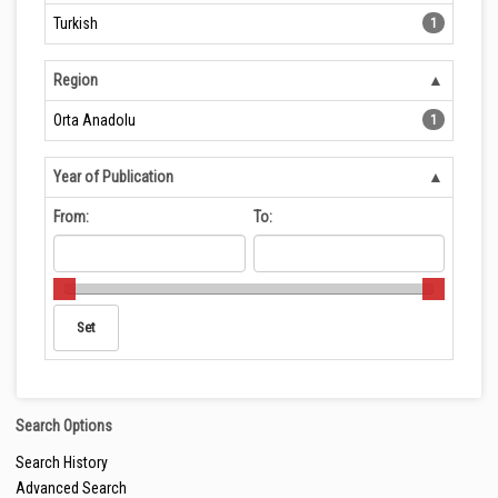
Turkish
1
Region
Orta Anadolu
1
Year of Publication
From:
To:
Search Options
Search History
Advanced Search