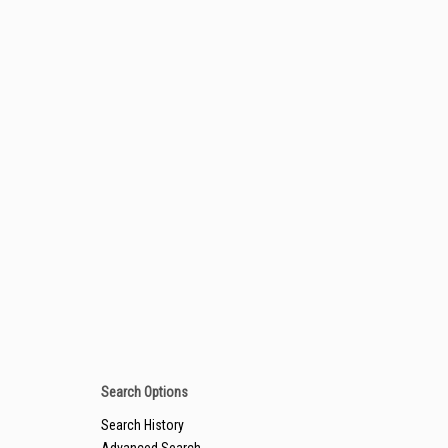
Search Options
Search History