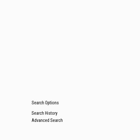
Search Options
Search History
Advanced Search