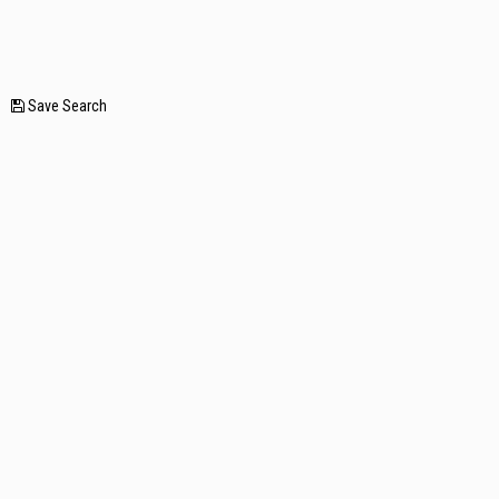
—
Save Search