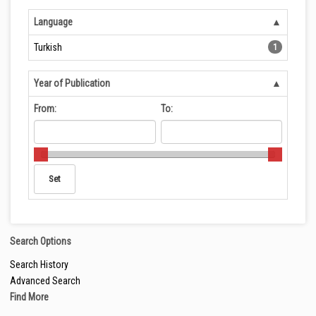
Language
Turkish
1
Year of Publication
From:
To:
Search Options
Search History
Advanced Search
Find More