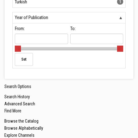
Turkish
1
Year of Publication
From:
To:
Search Options
Search History
Advanced Search
Find More
Browse the Catalog
Browse Alphabetically
Explore Channels