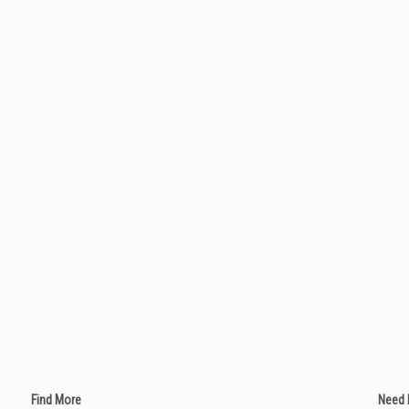
Find More
Need 