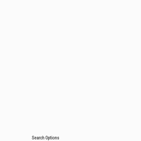
Search Options