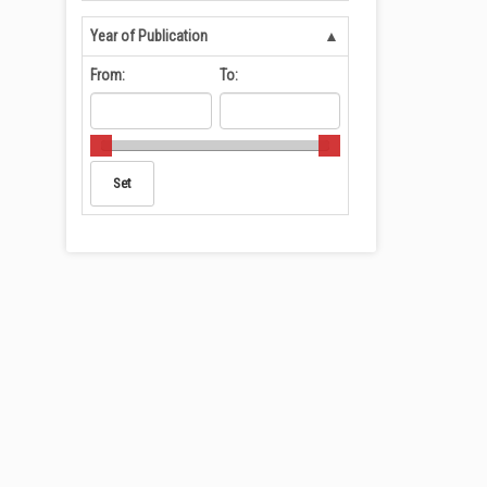
Year of Publication
From:
To: