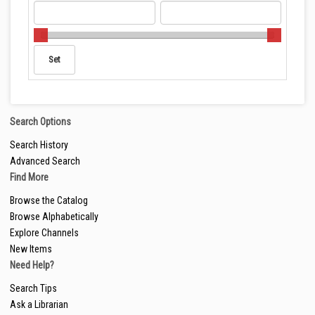
Search Options
Search History
Advanced Search
Find More
Browse the Catalog
Browse Alphabetically
Explore Channels
New Items
Need Help?
Search Tips
Ask a Librarian