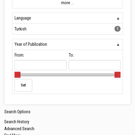
more ...
Language
Turkish
1
Year of Publication
From:
To:
Search Options
Search History
Advanced Search