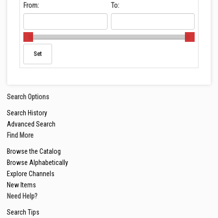
From:
To:
Search Options
Search History
Advanced Search
Find More
Browse the Catalog
Browse Alphabetically
Explore Channels
New Items
Need Help?
Search Tips