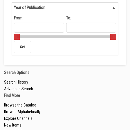
Year of Publication
From:
To:
Search Options
Search History
Advanced Search
Find More
Browse the Catalog
Browse Alphabetically
Explore Channels
New Items