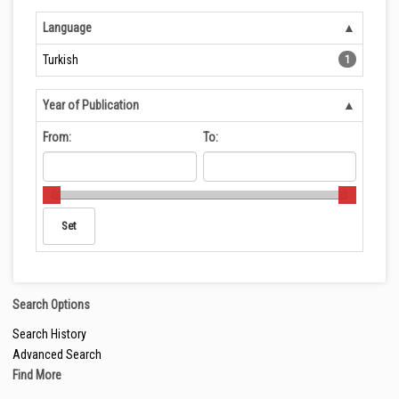
Language
Turkish
1
Year of Publication
From:
To:
Search Options
Search History
Advanced Search
Find More