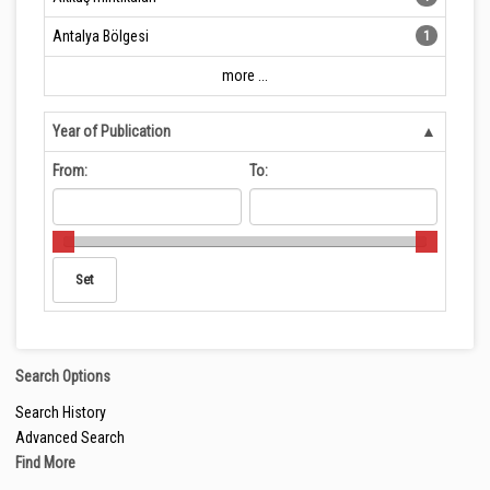
Antalya Bölgesi
1
more ...
Year of Publication
From:
To:
Search Options
Search History
Advanced Search
Find More