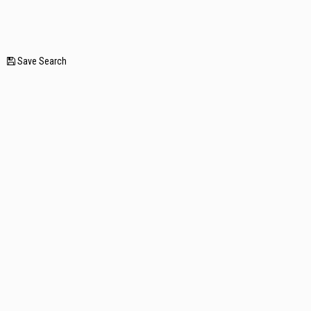
—
Save Search