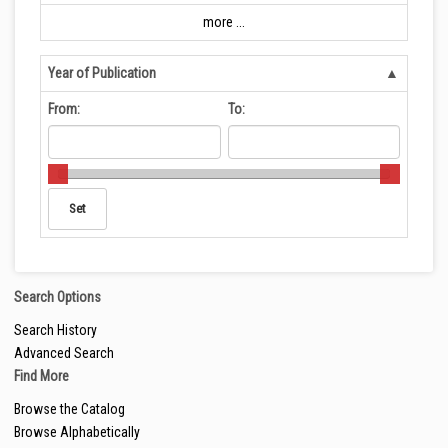
more ...
Year of Publication
From:
To:
Search Options
Search History
Advanced Search
Find More
Browse the Catalog
Browse Alphabetically