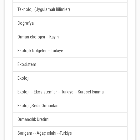
Teknoloji (Uygulamalı Bilimler)
Coğrafya
Orman ekolojisi -- Kayın
Ekolojik bölgeler -- Türkiye
Ekosistem
Ekoloji
Ekoloji -- Ekosistemler -- Türkiye -- Küresel Isınma
Ekoloji_Sedir Ormanları
Ormancılık Üretimi
Sarıçam -- Ağaç ıslahı --Türkiye