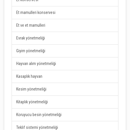
Et mamulleri konservesi
Et ve et mamulleri
Evrak yönetmeliği
Giyim yönetmeliği
Hayvan alım yönetmeliği
Kasaplık hayvan
Kesim yönetmeliği
Kitaplık yönetmeliği
Koruyucu besin yönetmeliği
Teklif sistemi yönetmeliği