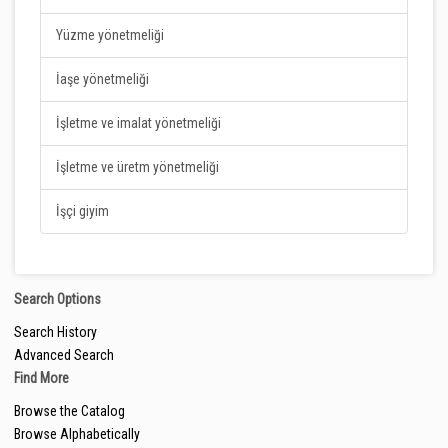
Yüzme yönetmeliği
İaşe yönetmeliği
İşletme ve imalat yönetmeliği
İşletme ve üretm yönetmeliği
İşçi giyim
Search Options
Search History
Advanced Search
Find More
Browse the Catalog
Browse Alphabetically