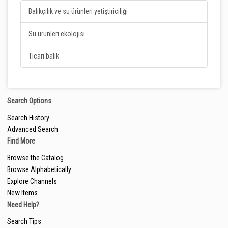
Balıkçılık ve su ürünleri yetiştiriciliği
Su ürünleri ekolojisi
Ticari balık
Search Options
Search History
Advanced Search
Find More
Browse the Catalog
Browse Alphabetically
Explore Channels
New Items
Need Help?
Search Tips