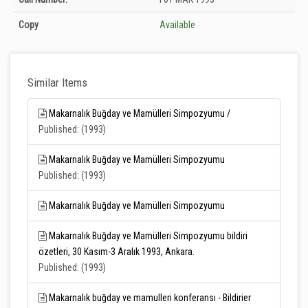
Unknown
Copy
Available
Similar Items
Makarnalık Buğday ve Mamülleri Simpozyumu /
Published: (1993)
Makarnalık Buğday ve Mamülleri Simpozyumu
Published: (1993)
Makarnalık Buğday ve Mamülleri Simpozyumu
Makarnalık Buğday ve Mamülleri Simpozyumu bildiri
özetleri, 30 Kasım-3 Aralık 1993, Ankara.
Published: (1993)
Makarnalık buğday ve mamulleri konferansı - Bildirier