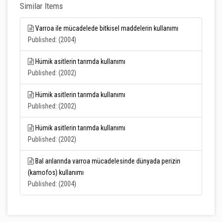
Similar Items
Varroa ile mücadelede bitkisel maddelerin kullanımı
Published: (2004)
Hümik asitlerin tarımda kullanımı
Published: (2002)
Hümik asitlerin tarımda kullanımı
Published: (2002)
Hümik asitlerin tarımda kullanımı
Published: (2002)
Bal arılarında varroa mücadelesinde dünyada perizin
(kamofos) kullanımı
Published: (2004)