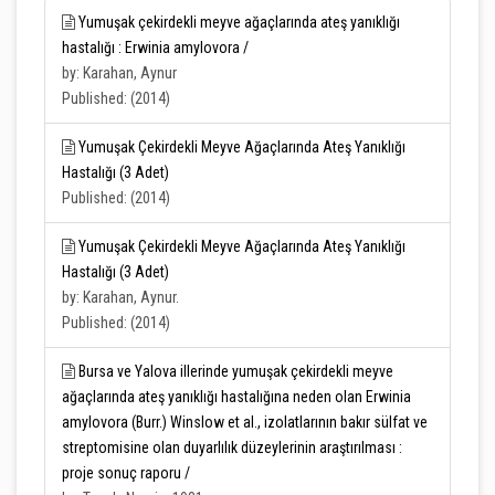
Yumuşak çekirdekli meyve ağaçlarında ateş yanıklığı
hastalığı : Erwinia amylovora /
by: Karahan, Aynur
Published: (2014)
Yumuşak Çekirdekli Meyve Ağaçlarında Ateş Yanıklığı
Hastalığı (3 Adet)
Published: (2014)
Yumuşak Çekirdekli Meyve Ağaçlarında Ateş Yanıklığı
Hastalığı (3 Adet)
by: Karahan, Aynur.
Published: (2014)
Bursa ve Yalova illerinde yumuşak çekirdekli meyve
ağaçlarında ateş yanıklığı hastalığına neden olan Erwinia
amylovora (Burr.) Winslow et al., izolatlarının bakır sülfat ve
streptomisine olan duyarlılık düzeylerinin araştırılması :
proje sonuç raporu /