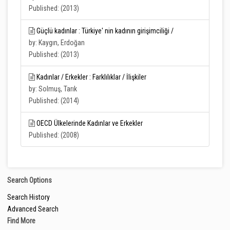
Published: (2013)
Güçlü kadınlar : Türkiye' nin kadının girişimciliği /
by: Kaygın, Erdoğan
Published: (2013)
Kadınlar / Erkekler : Farklılıklar / İlişkiler
by: Solmuş, Tarık
Published: (2014)
OECD Ülkelerinde Kadınlar ve Erkekler
Published: (2008)
Search Options
Search History
Advanced Search
Find More