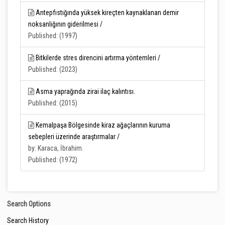
Antepfıstığında yüksek kireçten kaynaklanan demir
noksanlığının giderilmesi /
Published: (1997)
Bitkilerde stres direncini artırma yöntemleri /
Published: (2023)
Asma yaprağında zirai ilaç kalıntısı.
Published: (2015)
Kemalpaşa Bölgesinde kiraz ağaçlarının kuruma
sebepleri üzerinde araştırmalar /
by: Karaca, İbrahim.
Published: (1972)
Search Options
Search History