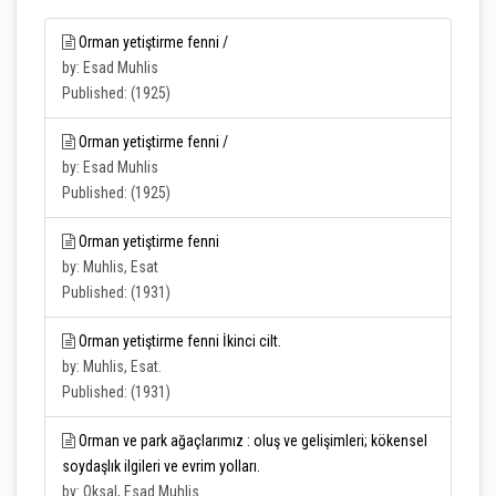
Orman yetiştirme fenni /
by: Esad Muhlis
Published: (1925)
Orman yetiştirme fenni /
by: Esad Muhlis
Published: (1925)
Orman yetiştirme fenni
by: Muhlis, Esat
Published: (1931)
Orman yetiştirme fenni İkinci cilt.
by: Muhlis, Esat.
Published: (1931)
Orman ve park ağaçlarımız : oluş ve gelişimleri; kökensel
soydaşlık ilgileri ve evrim yolları.
by: Oksal, Esad Muhlis.