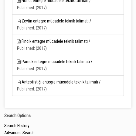
Nohut entegre mücadele teknik talimatı /
Published: (2017)
Zeytin entegre mücadele teknik talimatı /
Published: (2017)
Fındık entegre mücadele teknik talimatı /
Published: (2017)
Pamuk entegre mücadele teknik talimatı /
Published: (2017)
Antepfıstığı entegre mücadele teknik talimatı /
Published: (2017)
Search Options
Search History
Advanced Search