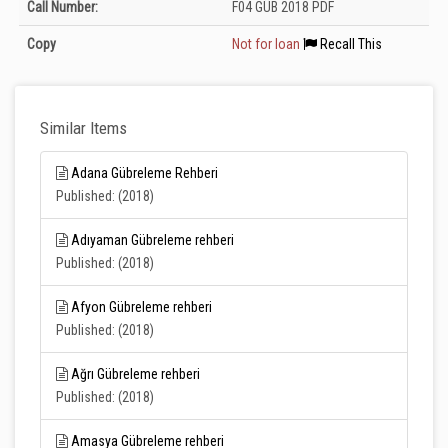
Call Number:
F04 GÜB 2018 PDF
Copy
Not for loan
Recall This
Similar Items
Adana Gübreleme Rehberi
Published: (2018)
Adıyaman Gübreleme rehberi
Published: (2018)
Afyon Gübreleme rehberi
Published: (2018)
Ağrı Gübreleme rehberi
Published: (2018)
Amasya Gübreleme rehberi