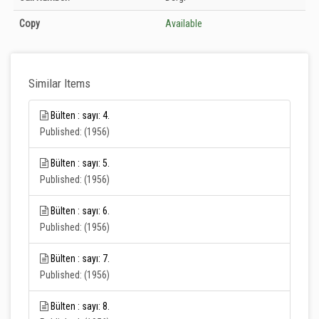
Unknown
Copy
Available
Similar Items
Bülten : sayı: 4.
Published: (1956)
Bülten : sayı: 5.
Published: (1956)
Bülten : sayı: 6.
Published: (1956)
Bülten : sayı: 7.
Published: (1956)
Bülten : sayı: 8.