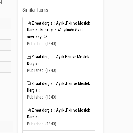
i
Similar Items
Ziraat dergisi : Aylık ,Fikir ve Meslek
Dergisi :Kuruluşun 40. yılında özel
sayı, sayı 25.
Published: (1940)
Ziraat dergisi : Aylık Fikir ve Meslek
Dergisi :
Published: (1940)
Ziraat dergisi : Aylık ,Fikir ve Meslek
Dergisi :
Published: (1940)
Ziraat dergisi : Aylık ,Fikir ve Meslek
Dergisi :
Published: (1940)