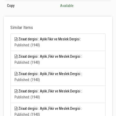
Unknown
Copy
Available
Similar Items
Ziraat dergisi : Aylık Fikir ve Meslek Dergisi :
Published: (1940)
Ziraat dergisi : Aylık ,Fikir ve Meslek Dergisi :
Published: (1940)
Ziraat dergisi : Aylık ,Fikir ve Meslek Dergisi :
Published: (1940)
Ziraat dergisi : Aylık ,Fikir ve Meslek Dergisi :
Published: (1940)
Ziraat dergisi : Aylık ,Fikir ve Meslek Dergisi :
Published: (1940)