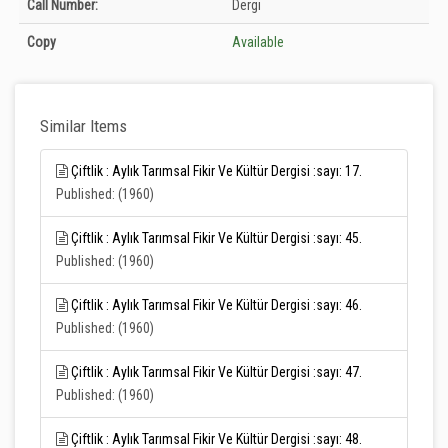
Call Number:
Dergi
Unknown
Copy
Available
Similar Items
Çiftlik : Aylık Tarımsal Fikir Ve Kültür Dergisi :sayı: 17.
Published: (1960)
Çiftlik : Aylık Tarımsal Fikir Ve Kültür Dergisi :sayı: 45.
Published: (1960)
Çiftlik : Aylık Tarımsal Fikir Ve Kültür Dergisi :sayı: 46.
Published: (1960)
Çiftlik : Aylık Tarımsal Fikir Ve Kültür Dergisi :sayı: 47.
Published: (1960)
Çiftlik : Aylık Tarımsal Fikir Ve Kültür Dergisi :sayı: 48.