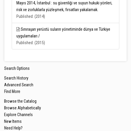
Mayıs 2014, İstanbul : su güvenliği ve suyun hukuki yönleri,
risk ve zorluklarla yüzleşmek, fırsatları yakalamak.
Published: (2014)
Sınıraşan yerüstü suların yönetiminde dünya ve Türkiye
uygulamaları /
Published: (2015)
Search Options
Search History
Advanced Search
Find More
Browse the Catalog
Browse Alphabetically
Explore Channels
New Items
Need Help?