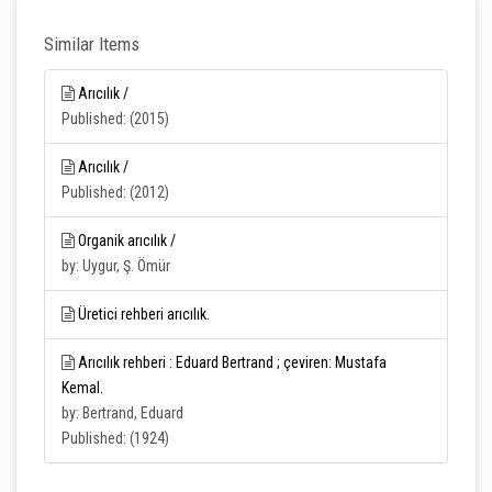
Similar Items
Arıcılık /
Published: (2015)
Arıcılık /
Published: (2012)
Organik arıcılık /
by: Uygur, Ş. Ömür
Üretici rehberi arıcılık.
Arıcılık rehberi : Eduard Bertrand ; çeviren: Mustafa
Kemal.
by: Bertrand, Eduard
Published: (1924)