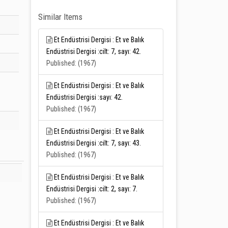
Similar Items
Et Endüstrisi Dergisi : Et ve Balık
Endüstrisi Dergisi :cilt: 7, sayı: 42.
Published: (1967)
Et Endüstrisi Dergisi : Et ve Balık
Endüstrisi Dergisi :sayı: 42.
Published: (1967)
Et Endüstrisi Dergisi : Et ve Balık
Endüstrisi Dergisi :cilt: 7, sayı: 43.
Published: (1967)
Et Endüstrisi Dergisi : Et ve Balık
Endüstrisi Dergisi :cilt: 2, sayı: 7.
Published: (1967)
Et Endüstrisi Dergisi : Et ve Balık