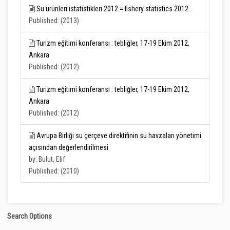
Su ürünleri istatistikleri 2012 = fishery statistics 2012.
Published: (2013)
Turizm eğitimi konferansı : tebliğler, 17-19 Ekim 2012,
Ankara
Published: (2012)
Turizm eğitimi konferansı : tebliğler, 17-19 Ekim 2012,
Ankara
Published: (2012)
Avrupa Birliği su çerçeve direktifinin su havzaları yönetimi
açısından değerlendirilmesi
by: Bulut, Elif
Published: (2010)
Search Options