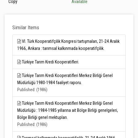
Copy
Available
Similar Items
VI. Türk Kooperatifçilik Kongresi tartışmaları, 21-24 Aralık
1966, Ankara : tarımsal kalkınmada kooperatifçilik.
Türkiye Tarım Kredi Kooperatifleri.
Türkiye Tarım Kredi Kooperatifleri Merkez Birliği Genel
Müdürlüğü 1980-1984 faaliyet raporu.
Published: (1986)
Türkiye Tarım Kredi Kooperatifleri Merkez Birliği Genel
Müdürlüğü : 1984-1985 yıllarına ait Bölge Birliği genelgeleri,
Bölge Birliği genel mektupları.
Published: (1986)