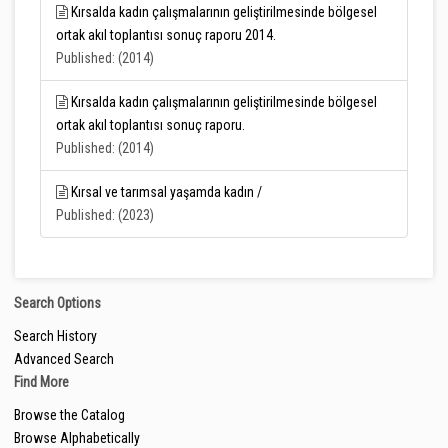
Kırsalda kadın çalışmalarının geliştirilmesinde bölgesel
ortak akıl toplantısı sonuç raporu 2014.
Published: (2014)
Kırsalda kadın çalışmalarının geliştirilmesinde bölgesel
ortak akıl toplantısı sonuç raporu.
Published: (2014)
Kırsal ve tarımsal yaşamda kadın /
Published: (2023)
Search Options
Search History
Advanced Search
Find More
Browse the Catalog
Browse Alphabetically